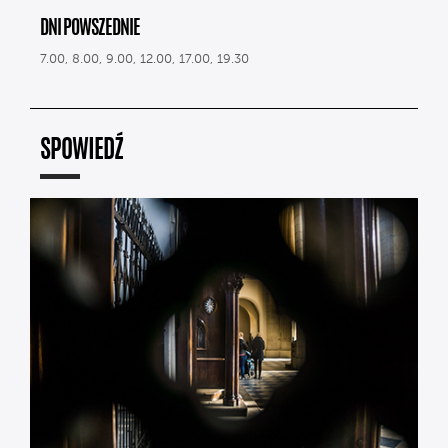
DNI POWSZEDNIE
7.00, 8.00, 9.00, 12.00, 17.00, 19.30
SPOWIEDŹ