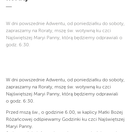
W dni powszednie Adwentu, od poniedziałku do soboty,
zapraszamy na Roraty, mszę św. wotywną ku czci
Najświętszej Maryi Panny, którą będziemy odprawiali o
godz. 6:30.
W dni powszednie Adwentu, od poniedziałku do soboty,
zapraszamy na Roraty, mszę św. wotywną ku czci
Najświętszej Maryi Panny, którą będziemy odprawiali
o godz. 6:30.
Przed mszą św., o godzinie 6.00, w kaplicy Matki Bożej
Różańcowej odśpiewamy Godzinki ku czci Najświętszej
Maryi Panny.