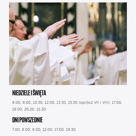
NIEDZIELE I ŚWIĘTA
8.00, 9.00, 10.30, 12.00, 13.30, 15.30 (oprócz VII i VIII), 17.00,
19.00, 20.20, 21.30
DNI POWSZEDNIE
7.00, 8.00, 9.00, 12.00, 17.00, 19.30