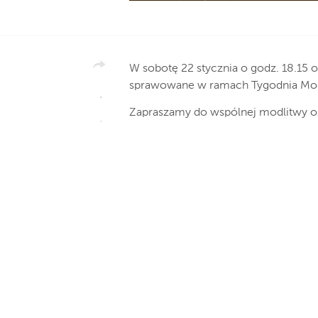
W sobotę 22 stycznia o godz. 18.15 
sprawowane w ramach Tygodnia Modl
Zapraszamy do wspólnej modlitwy o