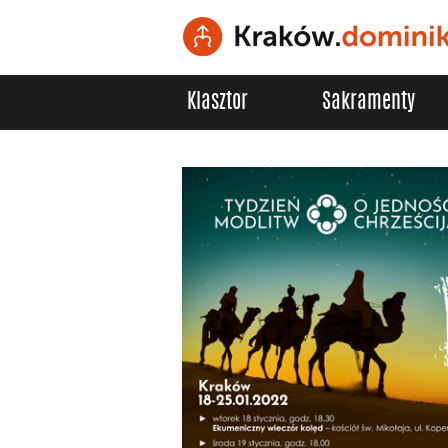
Klasztor
Sakramenty