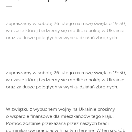
Zapraszamy w sobotę 26 lutego na mszę świętą o 19:30,
w czasie której będziemy się modlić o pokój w Ukrainie
oraz za dusze poległych w wyniku działań zbrojnych.
Zapraszamy w sobotę 26 lutego na mszę świętą o 19:30,
w czasie której będziemy się modlić o pokój w Ukrainie
oraz za dusze poległych w wyniku działań zbrojnych.
W związku z wybuchem wojny na Ukrainie prosimy
o wsparcie finansowe dla mieszkańców tego kraju.
Pomoc zostanie przekazana przez naszych braci
dominikanów pracujących na tym terenie. W ten sposób