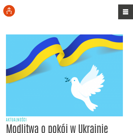
AKTUALNOŚCI
Modlitwa o pokój w Ukrainie