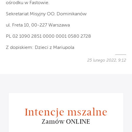
ośrodku w Fastowie.
Sekretariat Misyjny OO. Dominikanów
ul. Freta 10, 00-227 Warszawa
PL 02 1090 2851 0000 0001 0580 2728
Z dopiskiem: Dzieci z Mariupola
25 lutego 2022, 9:12