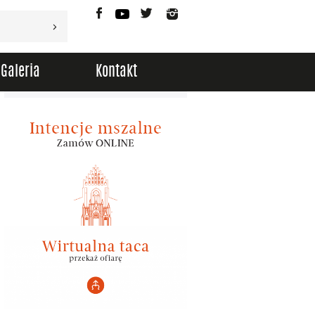
Facebook
YouTube
Twitter
Instagram
Galeria
Kontakt