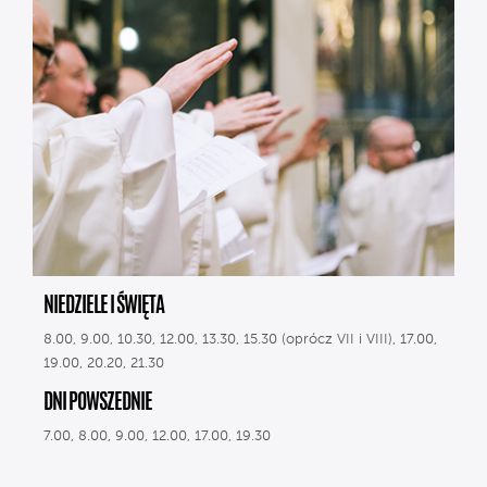
NIEDZIELE I ŚWIĘTA
8.00, 9.00, 10.30, 12.00, 13.30, 15.30 (oprócz VII i VIII), 17.00,
19.00, 20.20, 21.30
DNI POWSZEDNIE
7.00, 8.00, 9.00, 12.00, 17.00, 19.30