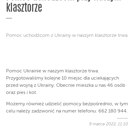
klasztorze
Pomoc uchodźcom z Ukrainy w naszym klasztorze trwa.
Pomoc Ukrainie w naszym klasztorze trwa.
Przygotowaliśmy kolejne 10 miejsc dla uciekających
przed wojną z Ukrainy. Obecnie mieszka u nas 46 osób
oraz pies i kot.
Możemy również udzielić pomocy bezpośrednio, w tym
celu należy zadzwonić na numer telefonu: 662 180 944.
9 marca 2022, 11:10