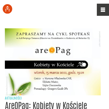
AKTUALNOŚCI
AreOPag: Kobiety w Kościele