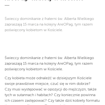
Świeccy dominikanie z fraterni św. Alberta Wielkiego
zapraszają 15 marca na kolejny AreOPag, tym razem
poświęcony kobietom w Kościele.
Świeccy dominikanie z fraterni św. Alberta Wielkiego
zapraszają 15 marca na kolejny AreOPag, tym razem
poświęcony kobietom w Kościele.
Czy kobieta może odnaleźć w dzisiejszym Kościele
swoje prawdziwe miejsce, czuć się w nim dobrze?
Czy musi występować w opozycji do mężczyzn, także
tych w sutannach i habitach? Czy koniecznie powinna
ich czasem zastępować? Czy także dziś kobiety formatu