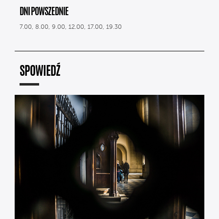
DNI POWSZEDNIE
7.00, 8.00, 9.00, 12.00, 17.00, 19.30
SPOWIEDŹ