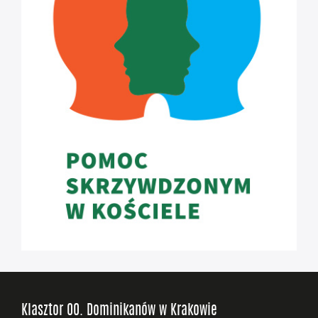
Klasztor OO. Dominikanów w Krakowie