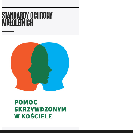
STANDARDY OCHRONY
MAŁOLETNICH