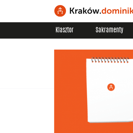
Klasztor
Sakramenty