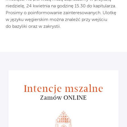
niedzielę, 24 kwietnia na godzinę 15.30 do kapitularza.
Prosimy o poinformowanie zainteresowanych. Ulotkę
w języku węgierskim można znaleźć przy wejściu
do bazyliki oraz w zakrystii.