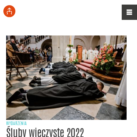
WYDARZENIA
Śluby wieczyste 2022