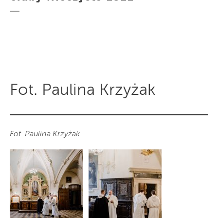
Fot. Paulina Krzyżak
Fot. Paulina Krzyżak