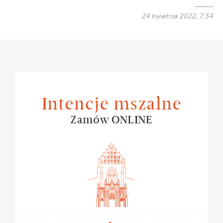
24 kwietnia 2022, 7:34