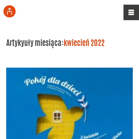
Artykyuły miesiąca:
kwiecień 2022