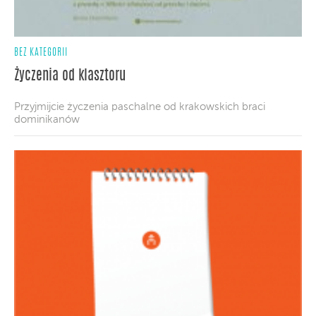
BEZ KATEGORII
Życzenia od klasztoru
Przyjmijcie życzenia paschalne od krakowskich braci
dominikanów