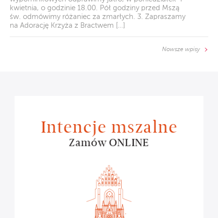
kwietnia, o godzinie 18.00. Pół godziny przed Mszą
św. odmówimy różaniec za zmarłych. 3. Zapraszamy
na Adorację Krzyża z Bractwem […]
Nowsze wpisy