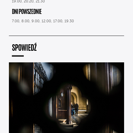
19.00, 20.20, 21.30
DNI POWSZEDNIE
7.00, 8.00, 9.00, 12.00, 17.00, 19.30
SPOWIEDŹ