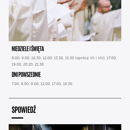
NIEDZIELE I ŚWIĘTA
8.00, 9.00, 10.30, 12.00, 13.30, 15.30 (oprócz VII i VIII), 17.00,
19.00, 20.20, 21.30
DNI POWSZEDNIE
7.00, 8.00, 9.00, 12.00, 17.00, 19.30
SPOWIEDŹ