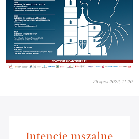
26 lipca 2022, 11:20