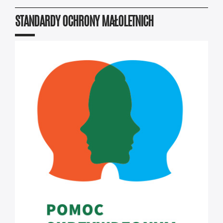
STANDARDY OCHRONY MAŁOLETNICH