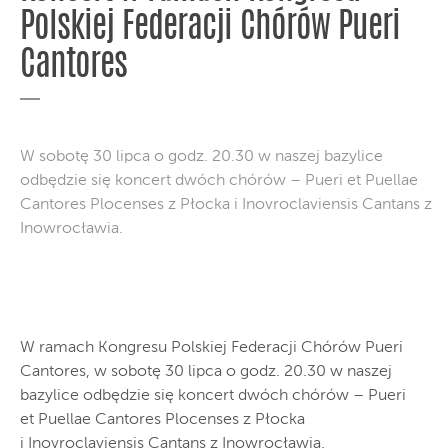
Polskiej Federacji Chórów Pueri
Cantores
W sobotę 30 lipca o godz. 20.30 w naszej bazylice
odbędzie się koncert dwóch chórów – Pueri et Puellae
Cantores Plocenses z Płocka i Inovroclaviensis Cantans z
Inowrocławia.
W ramach Kongresu Polskiej Federacji Chórów Pueri
Cantores, w sobotę 30 lipca o godz. 20.30 w naszej
bazylice odbędzie się koncert dwóch chórów – Pueri
et Puellae Cantores Plocenses z Płocka
i Inovroclaviensis Cantans z Inowrocławia.