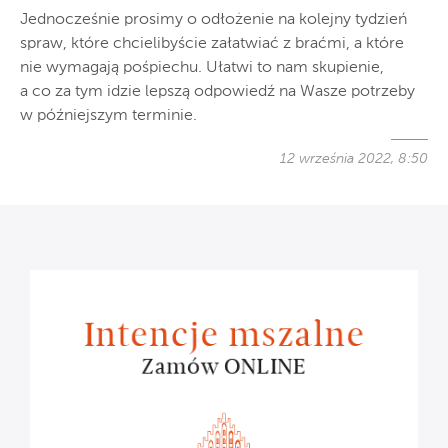
Jednocześnie prosimy o odłożenie na kolejny tydzień
spraw, które chcielibyście załatwiać z braćmi, a które
nie wymagają pośpiechu. Ułatwi to nam skupienie,
a co za tym idzie lepszą odpowiedź na Wasze potrzeby
w późniejszym terminie.
12 września 2022, 8:50