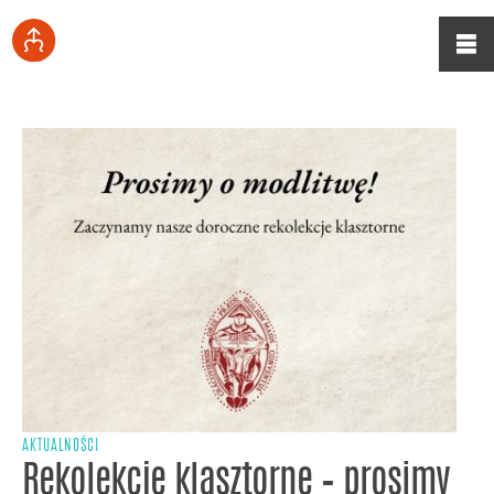
AKTUALNOŚCI
Rekolekcje klasztorne – prosimy