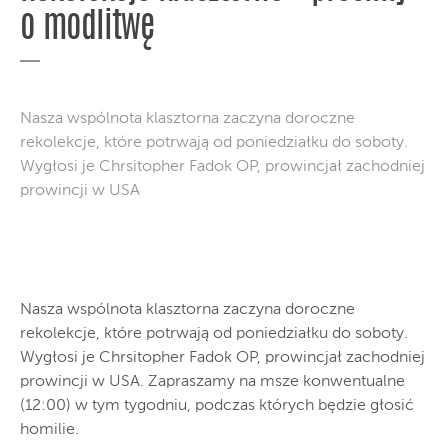
o modlitwę
Nasza wspólnota klasztorna zaczyna doroczne
rekolekcje, które potrwają od poniedziałku do soboty.
Wygłosi je Chrsitopher Fadok OP, prowincjał zachodniej
prowincji w USA
Nasza wspólnota klasztorna zaczyna doroczne
rekolekcje, które potrwają od poniedziałku do soboty.
Wygłosi je Chrsitopher Fadok OP, prowincjał zachodniej
prowincji w USA. Zapraszamy na msze konwentualne
(12:00) w tym tygodniu, podczas których będzie głosić
homilie.