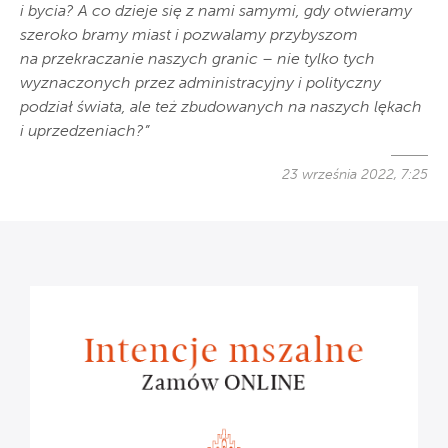
i bycia? A co dzieje się z nami samymi, gdy otwieramy
szeroko bramy miast i pozwalamy przybyszom
na przekraczanie naszych granic – nie tylko tych
wyznaczonych przez administracyjny i polityczny
podział świata, ale też zbudowanych na naszych lękach
i uprzedzeniach?”
23 września 2022, 7:25