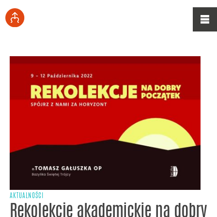
AKTUALNOŚCI
Rekolekcje akademickie na dobry