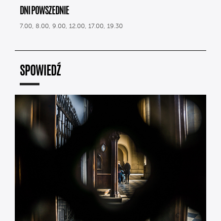
DNI POWSZEDNIE
7.00, 8.00, 9.00, 12.00, 17.00, 19.30
SPOWIEDŹ