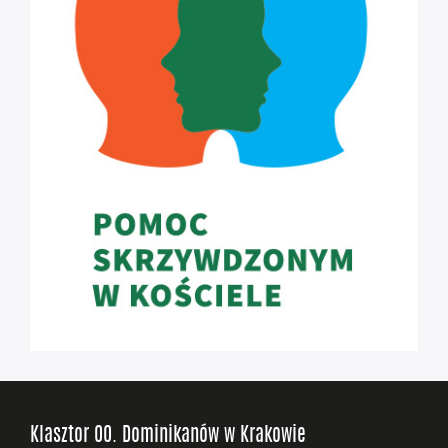
Klasztor OO. Dominikanów w Krakowie