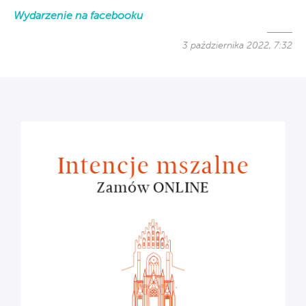
Wydarzenie na facebooku
3 października 2022, 7:32