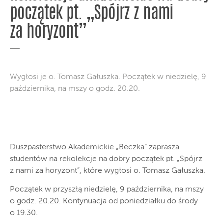
początek pt. „Spójrz z nami
za horyzont”
Wygłosi je o. Tomasz Gałuszka. Początek w niedzielę, 9
października, na mszy o godz. 20.20.
Duszpasterstwo Akademickie „Beczka” zaprasza
studentów na rekolekcje na dobry początek pt. „Spójrz
z nami za horyzont”, które wygłosi o. Tomasz Gałuszka.
Początek w przyszłą niedzielę, 9 października, na mszy
o godz. 20.20. Kontynuacja od poniedziałku do środy
o 19.30.