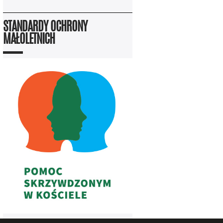
STANDARDY OCHRONY
MAŁOLETNICH