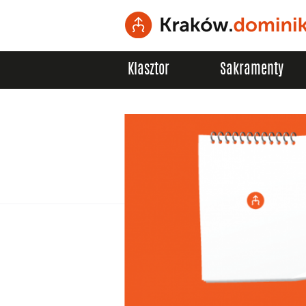
Klasztor
Sakramenty