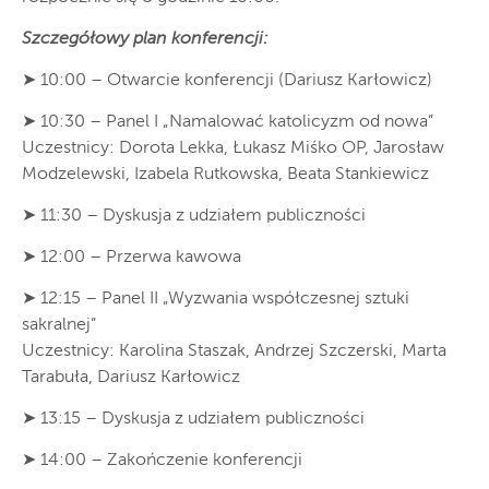
Szczegółowy plan konferencji:
➤ 10:00 – Otwarcie konferencji (Dariusz Karłowicz)
➤ 10:30 – Panel I „Namalować katolicyzm od nowa”
Uczestnicy: Dorota Lekka, Łukasz Miśko OP, Jarosław
Modzelewski, Izabela Rutkowska, Beata Stankiewicz
➤ 11:30 – Dyskusja z udziałem publiczności
➤ 12:00 – Przerwa kawowa
➤ 12:15 – Panel II „Wyzwania współczesnej sztuki
sakralnej”
Uczestnicy: Karolina Staszak, Andrzej Szczerski, Marta
Tarabuła, Dariusz Karłowicz
➤ 13:15 – Dyskusja z udziałem publiczności
➤ 14:00 – Zakończenie konferencji