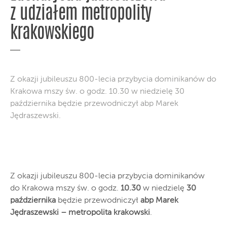
z udziałem metropolity
krakowskiego
Z okazji jubileuszu 800-lecia przybycia dominikanów do
Krakowa mszy św. o godz. 10.30 w niedzielę 30
października będzie przewodniczył abp Marek
Jędraszewski.
Z okazji jubileuszu 800-lecia przybycia dominikanów
do Krakowa mszy św. o godz.
10.30
w niedzielę
30
października
będzie przewodniczył
abp Marek
Jędraszewski – metropolita krakowski
.