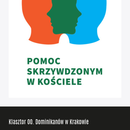
Klasztor OO. Dominikanów w Krakowie