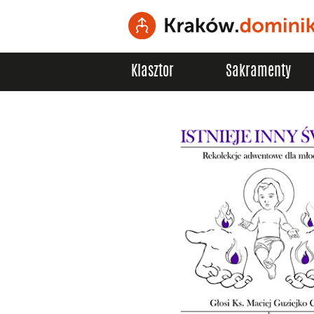
Klasztor
Sakramenty