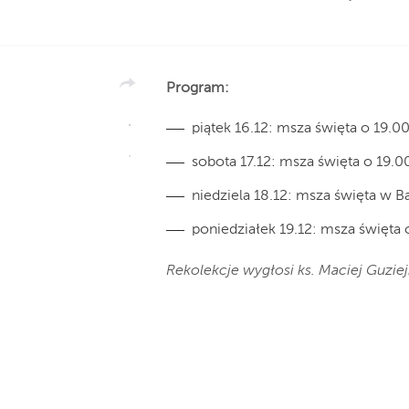
Program:
piątek 16.12: msza święta o 19.00
sobota 17.12: msza święta o 19.0
niedziela 18.12: msza święta w Ba
poniedziałek 19.12: msza święta 
Rekolekcje wygłosi ks. Maciej Guzie