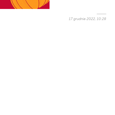
17 grudnia 2022, 10:28