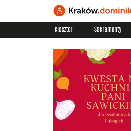
Klasztor
Sakramenty