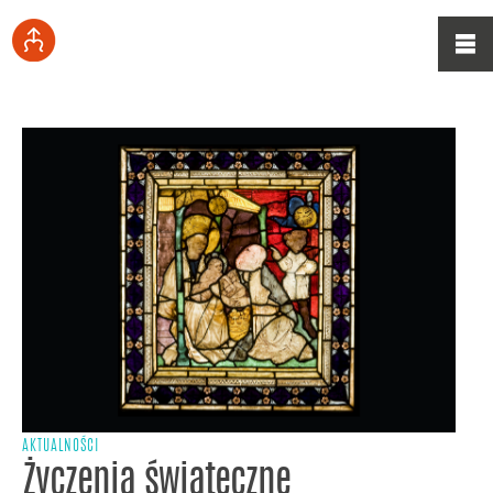
AKTUALNOŚCI
Życzenia świąteczne