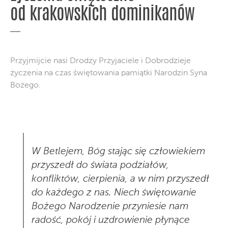
od krakowskich dominikanów
Przyjmijcie nasi Drodzy Przyjaciele i Dobrodzieje
życzenia na czas świętowania pamiątki Narodzin Syna
Bożego.
W Betlejem, Bóg stając się człowiekiem
przyszedł do świata podziałów,
konfliktów, cierpienia, a w nim przyszedł
do każdego z nas. Niech świętowanie
Bożego Narodzenie przyniesie nam
radość, pokój i uzdrowienie płynące