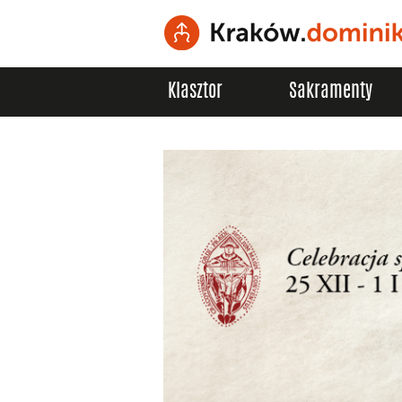
Klasztor
Sakramenty