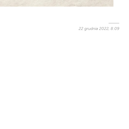
22 grudnia 2022, 8:09