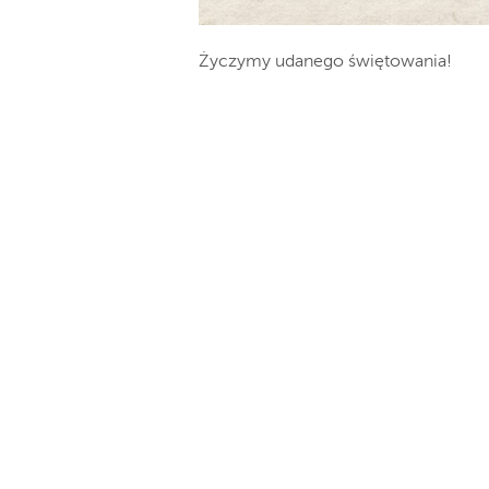
Życzymy udanego świętowania!