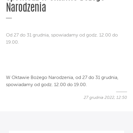
Narodzenia
Od 27 do 31 grudnia, spowiadamy od godz. 12.00 do
19.00.
W Oktawie Bożego Narodzenia, od 27 do 31 grudnia,
spowiadamy od godz. 12.00 do 19.00.
27 grudnia 2022, 12:50