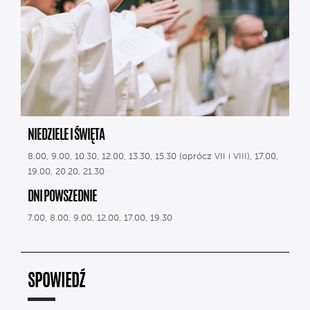
NIEDZIELE I ŚWIĘTA
8.00, 9.00, 10.30, 12.00, 13.30, 15.30 (oprócz VII i VIII), 17.00,
19.00, 20.20, 21.30
DNI POWSZEDNIE
7.00, 8.00, 9.00, 12.00, 17.00, 19.30
SPOWIEDŹ