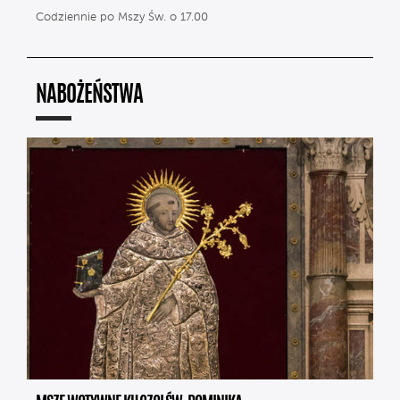
Codziennie po Mszy Św. o 17.00
NABOŻEŃSTWA