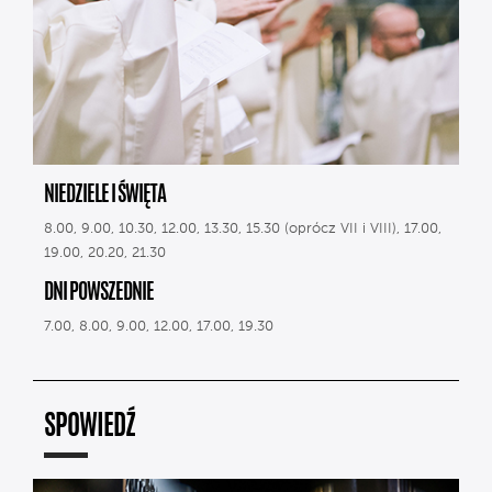
NIEDZIELE I ŚWIĘTA
8.00, 9.00, 10.30, 12.00, 13.30, 15.30 (oprócz VII i VIII), 17.00,
19.00, 20.20, 21.30
DNI POWSZEDNIE
7.00, 8.00, 9.00, 12.00, 17.00, 19.30
SPOWIEDŹ