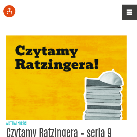
AKTUALNOŚCI
Czytamy Ratzingera – seria 9