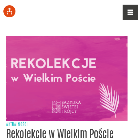
AKTUALNOŚCI
Rekolekcje w Wielkim Poście