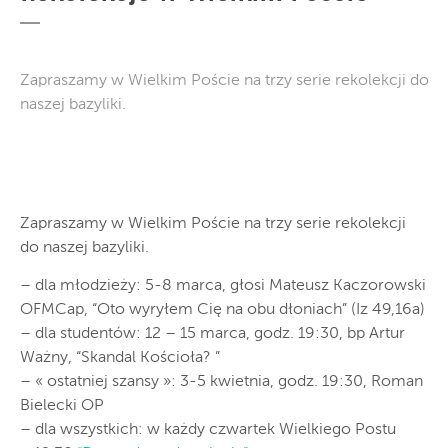
Zapraszamy w Wielkim Poście na trzy serie rekolekcji do
naszej bazyliki.
Zapraszamy w Wielkim Poście na trzy serie rekolekcji
do naszej bazyliki.
– dla młodzieży: 5-8 marca, głosi Mateusz Kaczorowski
OFMCap, “Oto wyryłem Cię na obu dłoniach” (Iz 49,16a)
– dla studentów: 12 – 15 marca, godz. 19:30, bp Artur
Ważny, “Skandal Kościoła? ”
– « ostatniej szansy »: 3-5 kwietnia, godz. 19:30, Roman
Bielecki OP
– dla wszystkich: w każdy czwartek Wielkiego Postu