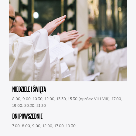
NIEDZIELE I ŚWIĘTA
8.00, 9.00, 10.30, 12.00, 13.30, 15.30 (oprócz VII i VIII), 17.00,
19.00, 20.20, 21.30
DNI POWSZEDNIE
7.00, 8.00, 9.00, 12.00, 17.00, 19.30