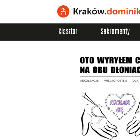
Klasztor
Sakramenty