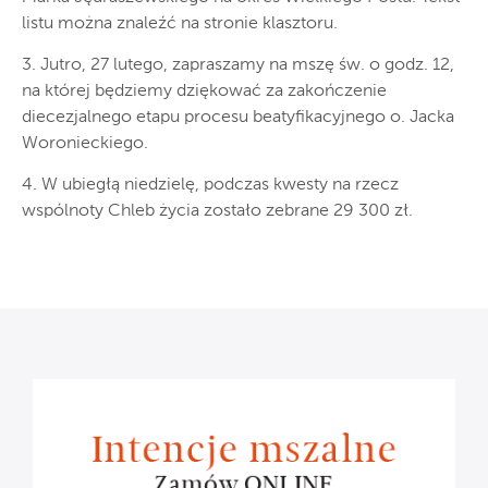
listu można znaleźć na stronie klasztoru.
3. Jutro, 27 lutego, zapraszamy na mszę św. o godz. 12,
na której będziemy dziękować za zakończenie
diecezjalnego etapu procesu beatyfikacyjnego o. Jacka
Woronieckiego.
4. W ubiegłą niedzielę, podczas kwesty na rzecz
wspólnoty Chleb życia zostało zebrane 29 300 zł.