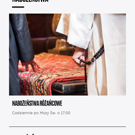
NABOŻEŃSTWA RÓŻAŃCOWE
Codziennie po Mszy Św. o 17.00