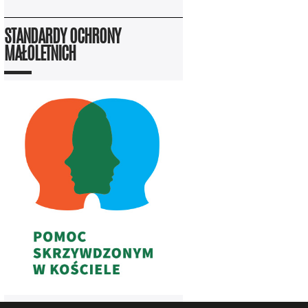
STANDARDY OCHRONY
MAŁOLETNICH