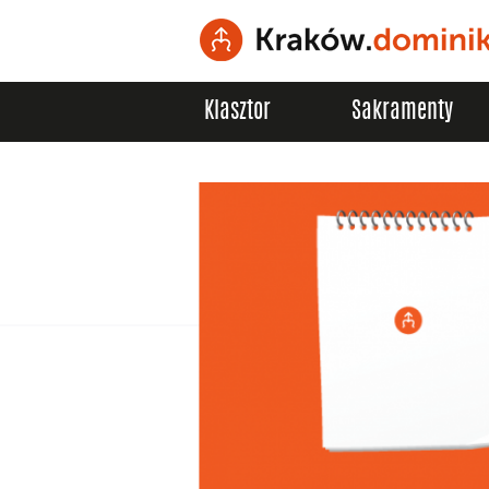
Klasztor
Sakramenty