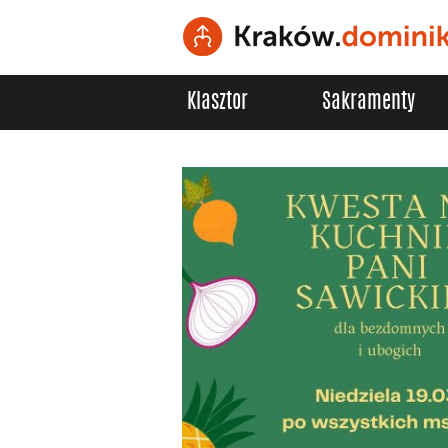
Klasztor
Sakramenty