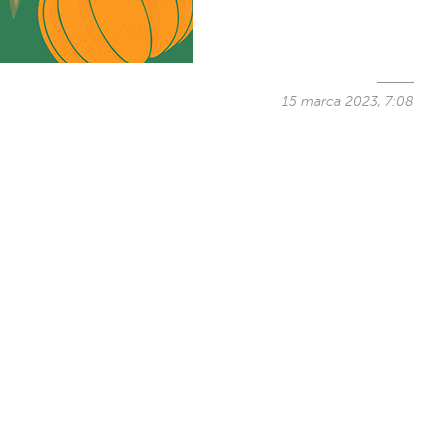
15 marca 2023, 7:08