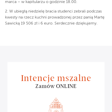
marca – w kapitularzu o godzinie 18.00.
2. W ubiegłą niedzielę bracia studenci zebrali podczas
kwesty na rzecz kuchni prowadzonej przez panią Martę
Sawicką 19 506 zł i 6 euro. Serdecznie dziękujemy.