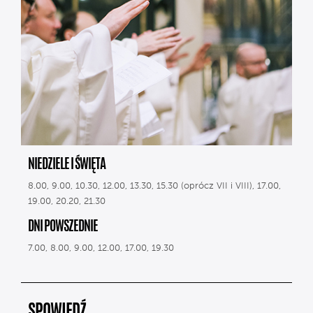
NIEDZIELE I ŚWIĘTA
8.00, 9.00, 10.30, 12.00, 13.30, 15.30 (oprócz VII i VIII), 17.00,
19.00, 20.20, 21.30
DNI POWSZEDNIE
7.00, 8.00, 9.00, 12.00, 17.00, 19.30
SPOWIEDŹ