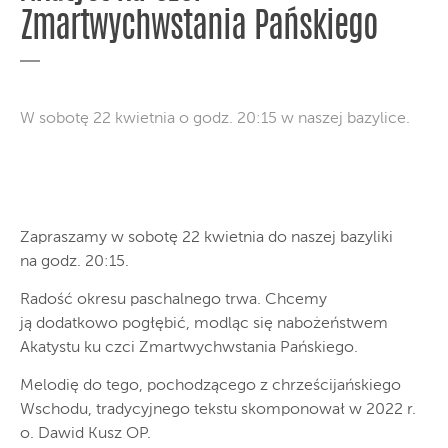
Zmartwychwstania Pańskiego
W sobotę 22 kwietnia o godz. 20:15 w naszej bazylice.
Zapraszamy w sobotę 22 kwietnia do naszej bazyliki
na godz. 20:15.
Radość okresu paschalnego trwa. Chcemy
ją dodatkowo pogłębić, modląc się nabożeństwem
Akatystu ku czci Zmartwychwstania Pańskiego.
Melodię do tego, pochodzącego z chrześcijańskiego
Wschodu, tradycyjnego tekstu skomponował w 2022 r.
o. Dawid Kusz OP.