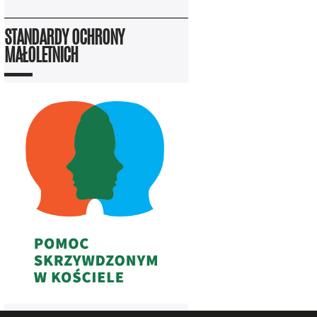
STANDARDY OCHRONY
MAŁOLETNICH