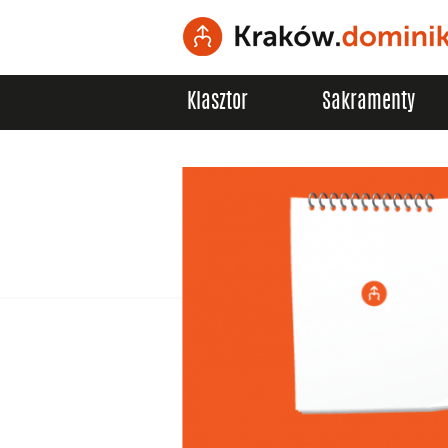
Klasztor
Sakramenty