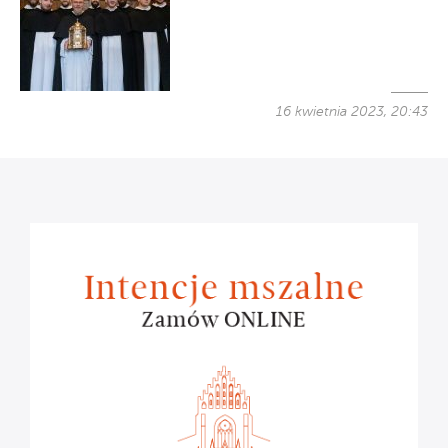
16 kwietnia 2023, 20:43