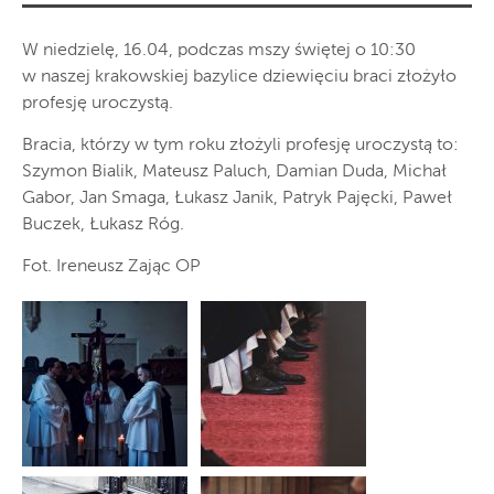
W niedzielę, 16.04, podczas mszy świętej o 10:30
w naszej krakowskiej bazylice dziewięciu braci złożyło
profesję uroczystą.
Bracia, którzy w tym roku złożyli profesję uroczystą to:
Szymon Bialik, Mateusz Paluch, Damian Duda, Michał
Gabor, Jan Smaga, Łukasz Janik, Patryk Pajęcki, Paweł
Buczek, Łukasz Róg.
Fot. Ireneusz Zając OP