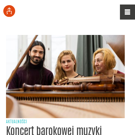
AKTUALNOŚCI
Koncert barokowej muzyki