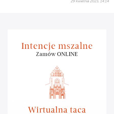
29 kwietnia 2023, 14:14