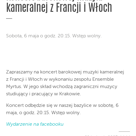
kameralnej z Francji i Włoch
Sobota, 6 maja o godz. 20:15. Wstęp wolny.
Zapraszamy na koncert barokowej muzyki kameralnej
z Francji i Włoch w wykonaniu zespołu Ensemble
Myrtus. W jego skład wchodzą zagraniczni muzycy
studiujący i pracujący w Krakowie.
Koncert odbędzie się w naszej bazylice w sobotę, 6
maja, o godz. 20:15. Wstęp wolny.
Wydarzenie na facebooku