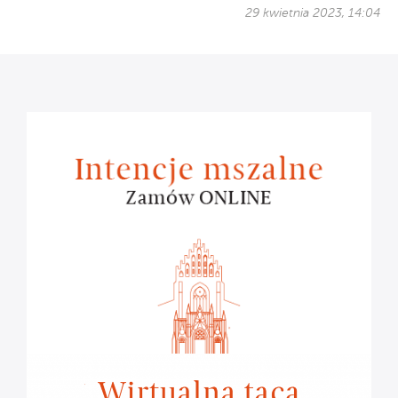
29 kwietnia 2023, 14:04