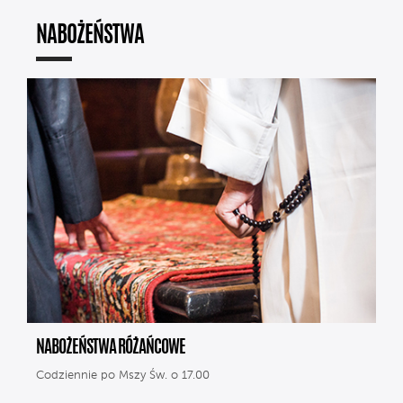
NABOŻEŃSTWA
NABOŻEŃSTWA RÓŻAŃCOWE
Codziennie po Mszy Św. o 17.00