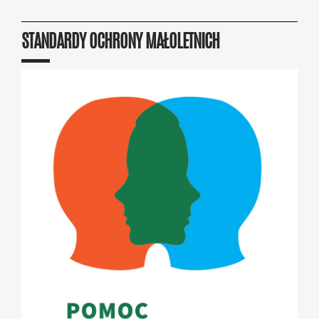
STANDARDY OCHRONY MAŁOLETNICH