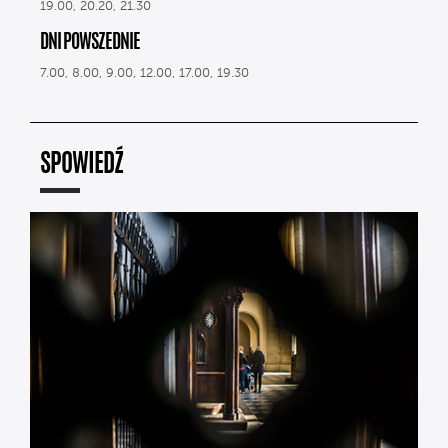
19.00, 20.20, 21.30
DNI POWSZEDNIE
7.00, 8.00, 9.00, 12.00, 17.00, 19.30
SPOWIEDŹ