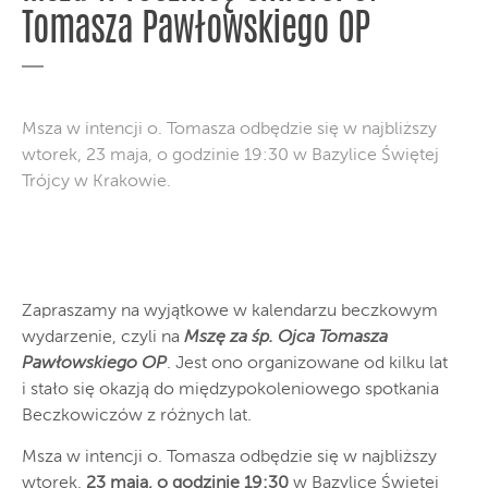
Tomasza Pawłowskiego OP
Msza w intencji o. Tomasza odbędzie się w najbliższy
wtorek, 23 maja, o godzinie 19:30 w Bazylice Świętej
Trójcy w Krakowie.
Zapraszamy na wyjątkowe w kalendarzu beczkowym
wydarzenie, czyli na
Mszę za śp. Ojca Tomasza
Pawłowskiego OP
. Jest ono organizowane od kilku lat
i stało się okazją do międzypokoleniowego spotkania
Beczkowiczów z różnych lat.
Msza w intencji o. Tomasza odbędzie się w najbliższy
wtorek,
23 maja, o godzinie 19:30
w Bazylice Świętej