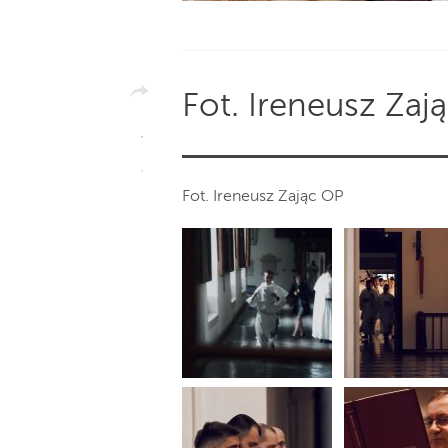
Fot. Ireneusz Zaj
Fot. Ireneusz Zając OP