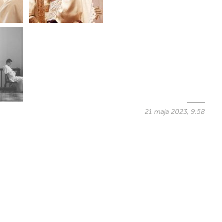
21 maja 2023, 9:58