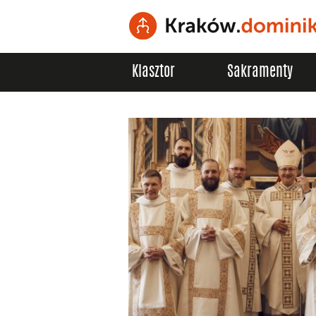
Klasztor
Sakramenty