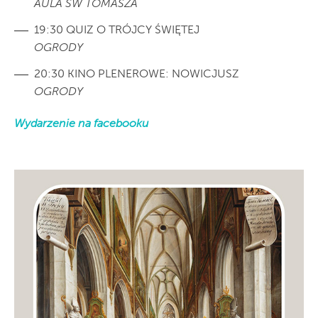
AULA ŚW TOMASZA
19:30 QUIZ O TRÓJCY ŚWIĘTEJ
OGRODY
20:30 KINO PLENEROWE: NOWICJUSZ
OGRODY
Wydarzenie na facebooku