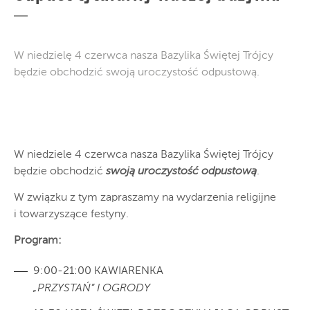
W niedzielę 4 czerwca nasza Bazylika Świętej Trójcy
będzie obchodzić swoją uroczystość odpustową.
W niedziele 4 czerwca nasza Bazylika Świętej Trójcy
będzie obchodzić
swoją uroczystość odpustową
.
W związku z tym zapraszamy na wydarzenia religijne
i towarzyszące festyny.
Program:
9:00-21:00 KAWIARENKA
„PRZYSTAŃ” I OGRODY