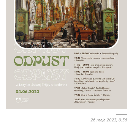
26 maja 2023, 8:36