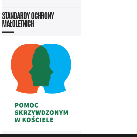
STANDARDY OCHRONY
MAŁOLETNICH