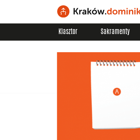
Klasztor
Sakramenty