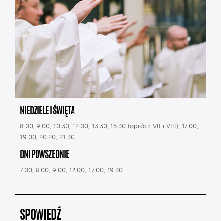
NIEDZIELE I ŚWIĘTA
8.00, 9.00, 10.30, 12.00, 13.30, 15.30 (oprócz VII i VIII), 17.00,
19.00, 20.20, 21.30
DNI POWSZEDNIE
7.00, 8.00, 9.00, 12.00, 17.00, 19.30
SPOWIEDŹ