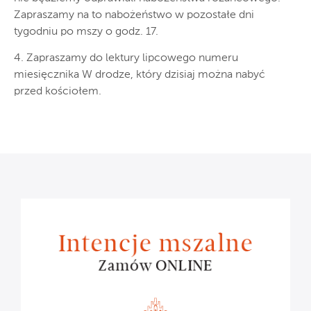
Zapraszamy na to nabożeństwo w pozostałe dni
tygodniu po mszy o godz. 17.
4. Zapraszamy do lektury lipcowego numeru
miesięcznika W drodze, który dzisiaj można nabyć
przed kościołem.