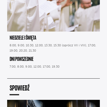
NIEDZIELE I ŚWIĘTA
8.00, 9.00, 10.30, 12.00, 13.30, 15.30 (oprócz VII i VIII), 17.00,
19.00, 20.20, 21.30
DNI POWSZEDNIE
7.00, 8.00, 9.00, 12.00, 17.00, 19.30
SPOWIEDŹ