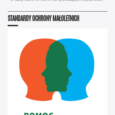
STANDARDY OCHRONY MAŁOLETNICH