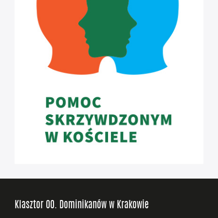
Klasztor OO. Dominikanów w Krakowie