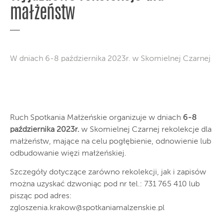
małżeństw
W dniach 6-8 października 2023r. w Skomielnej Czarnej
Ruch Spotkania Małżeńskie organizuje w dniach
6-8
października 2023r.
w Skomielnej Czarnej rekolekcje dla
małżeństw, mające na celu pogłębienie, odnowienie lub
odbudowanie więzi małżeńskiej.
Szczegóły dotyczące zarówno rekolekcji, jak i zapisów
można uzyskać dzwoniąc pod nr tel.: 731 765 410 lub
pisząc pod adres:
zgloszenia.krakow@spotkaniamalzenskie.pl