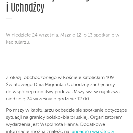
i Uchodźcy
W niedzielę 24 września. Msza o 12, o 13 spotkanie w
kapitularzu.
Z okazji obchodzonego w Kościele katolickim 109.
Światowego Dnia Migranta i Uchodźcy zachęcamy
do wspólnej modlitwy podczas Mszy św. w najbliższą
niedzielę 24 września o godzinie 12.00.
Po mszy w kapitularzu odbędzie się spotkanie dotyczące
sytuacji na granicy polsko-białoruskiej. Organizatorem
wydarzenia jest Wspólnota Hanna. Dodatkowe
informacje można znaleźć na
fanpage’u wspólnoty
.