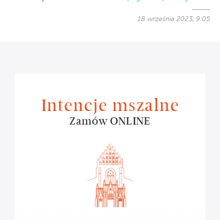
18 września 2023, 9:05