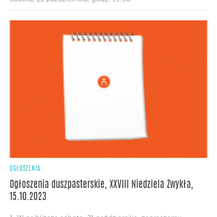
OGŁOSZENIA
Ogłoszenia duszpasterskie, XXVIII Niedziela Zwykła,
15.10.2023