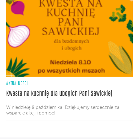
AKTUALNOŚCI
Kwesta na kuchnię dla ubogich Pani Sawickiej
W niedzielę 8 października. Dziękujemy serdecznie za
wsparcie akcji i pomoc!