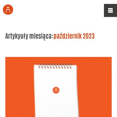
Artykyuły miesiąca:
październik 2023