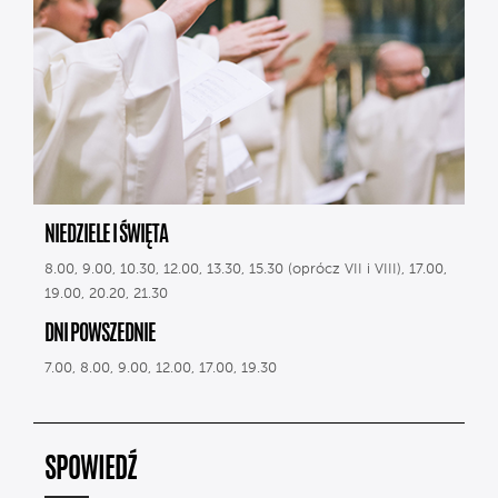
NIEDZIELE I ŚWIĘTA
8.00, 9.00, 10.30, 12.00, 13.30, 15.30 (oprócz VII i VIII), 17.00,
19.00, 20.20, 21.30
DNI POWSZEDNIE
7.00, 8.00, 9.00, 12.00, 17.00, 19.30
SPOWIEDŹ