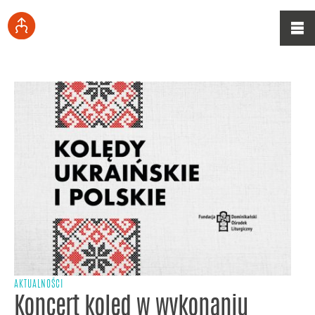
AKTUALNOŚCI
Koncert kolęd w wykonaniu