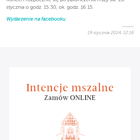
stycznia o godz. 15:30, ok. godz. 16:15.
Wydarzenie na facebooku
19 stycznia 2024, 12:16